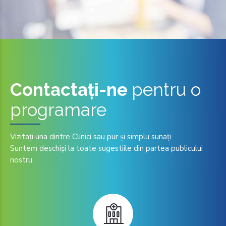
Contactați-ne
pentru o
programare
Vizitaţi una dintre Clinici sau pur și simplu sunaţi.
Suntem deschiși la toate sugestiile din partea publicului
nostru.