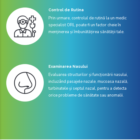
Control de Rutina
Prin urmare, controlul de rutină la un medic
specialist ORL poate fi un factor cheie în
menținerea și îmbunătățirea sănătății tale.
Examinarea Nasului
Evaluarea structurilor și funcționării nasului,
incluzând pasajele nazale, mucoasa nazală,
turbinatele și septul nazal, pentru a detecta
orice probleme de sănătate sau anomalii.