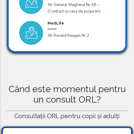
Str.General Magherul Nr.48 –
(Contract cu casa de asigurări)
MedLife
Str.Ronald Reagan Nr.2
Când este momentul pentru
un consult ORL?
Consultații ORL pentru copii și adulți