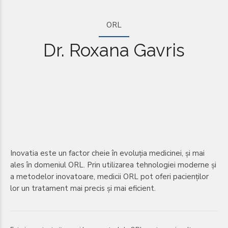
ORL
Dr. Roxana Gavris
Inovatia este un factor cheie în evoluția medicinei, și mai
ales în domeniul ORL. Prin utilizarea tehnologiei moderne și
a metodelor inovatoare, medicii ORL pot oferi pacienților
lor un tratament mai precis și mai eficient.