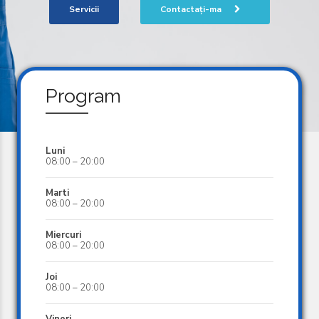
Servicii
Contactați-ma
Program
Luni
08:00 – 20:00
Marti
08:00 – 20:00
Miercuri
08:00 – 20:00
Joi
08:00 – 20:00