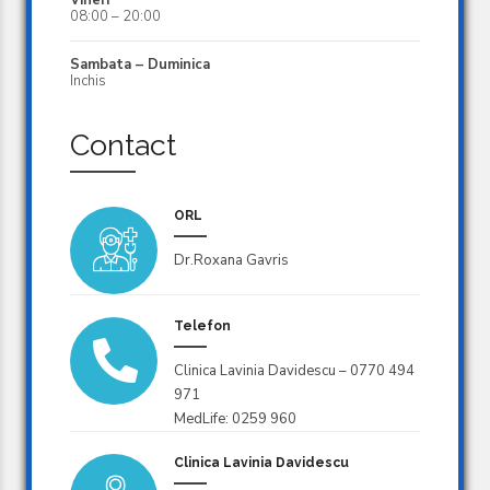
Vineri
08:00 – 20:00
Sambata – Duminica
Inchis
Contact
ORL
Dr.Roxana Gavris
Telefon
Clinica Lavinia Davidescu – 0770 494
971
MedLife: 0259 960
Clinica Lavinia Davidescu